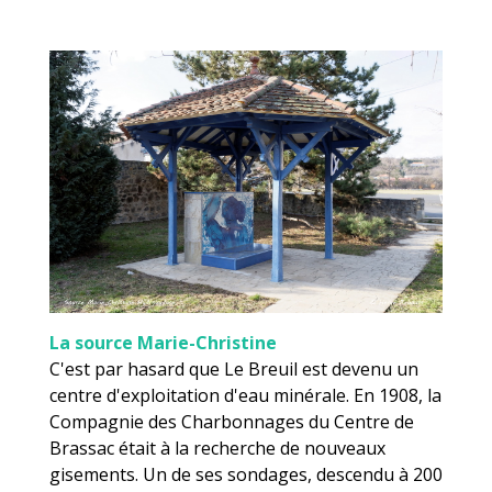
La source Marie-Christine
C'est par hasard que Le Breuil est devenu un
centre d'exploitation d'eau minérale. En 1908, la
Compagnie des Charbonnages du Centre de
Brassac était à la recherche de nouveaux
gisements. Un de ses sondages, descendu à 200