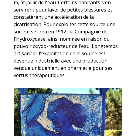
m, fit jaillir de l'eau. Certains habitants s'en
servirent pour laver de petites blessures et
constatèrent une accélération de la
cicatrisation. Pour exploiter cette source une
société se créa en 1912 : la Compagnie de
l'Hydroxydase, ainsi nommée en raison du
pouvoir oxydo-réducteur de l'eau. Longtemps
artisanale, l'exploitation de la source est
devenue industrielle avec une production
vendue uniquement en pharmacie pour ses
vertus thérapeutiques.