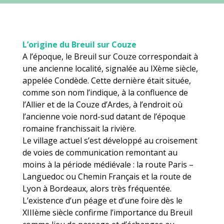
L’origine du Breuil sur Couze
A l’époque, le Breuil sur Couze correspondait à
une ancienne localité, signalée au IXème siècle,
appelée Condède. Cette dernière était située,
comme son nom l’indique, à la confluence de
l’Allier et de la Couze d’Ardes, à l’endroit où
l’ancienne voie nord-sud datant de l’époque
romaine franchissait la rivière.
Le village actuel s’est développé au croisement
de voies de communication remontant au
moins à la période médiévale : la route Paris –
Languedoc ou Chemin Français et la route de
Lyon à Bordeaux, alors très fréquentée.
L’existence d’un péage et d’une foire dès le
XIIIème siècle confirme l’importance du Breuil