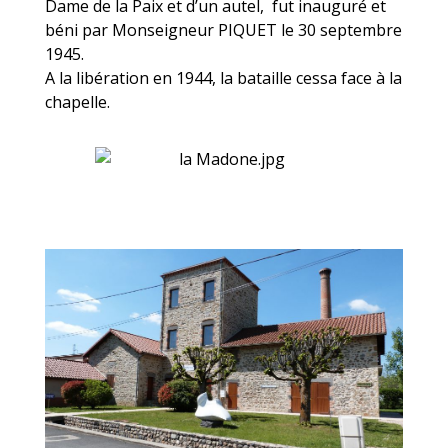
Dame de la Paix et d’un autel, fut inauguré et
béni par Monseigneur PIQUET le 30 septembre
1945.
A la libération en 1944, la bataille cessa face à la
chapelle.