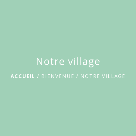
Notre village
ACCUEIL
/
BIENVENUE
/
NOTRE VILLAGE