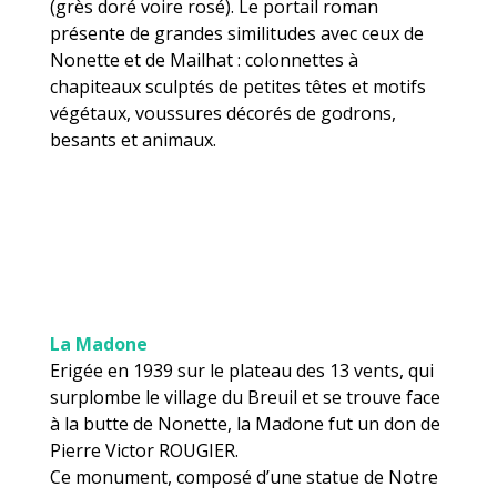
(grès doré voire rosé). Le portail roman
présente de grandes similitudes avec ceux de
Nonette et de Mailhat : colonnettes à
chapiteaux sculptés de petites têtes et motifs
végétaux, voussures décorés de godrons,
besants et animaux.
La Madone
Erigée en 1939 sur le plateau des 13 vents, qui
surplombe le village du Breuil et se trouve face
à la butte de Nonette, la Madone fut un don de
Pierre Victor ROUGIER.
Ce monument, composé d’une statue de Notre