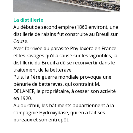
La distillerie
Au début de second empire (1860 environ), une
distillerie de raisins fut construite au Breuil sur
Couze.
Avec l’arrivée du parasite Phylloxéra en France
et les ravages qu’il a causé sur les vignobles, la
distillerie du Breuil a dû se reconvertir dans le
traitement de la betterave.
Puis, la 1ère guerre mondiale provoqua une
pénurie de betteraves, qui contraint M.
DELANEF, le propriétaire, à cesser son activité
en 1920.
Aujourd’hui, les bâtiments appartiennent à la
compagnie Hydroxydase, qui en a fait ses
bureaux et son entrepôt.